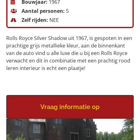
Bouwjaar:
1967
Aantal personen:
5
Zelf rijden:
NEE
Rolls Royce Silver Shadow uit 1967, is gespoten in een
prachtige grijs metallieke kleur, aan de binnenkant
van de auto vind u alle luxe die u bij een Rolls Royce
verwacht en dit in combinatie met een prachtig rood
leren interieur is echt een plaatje!
Vraag informatie op