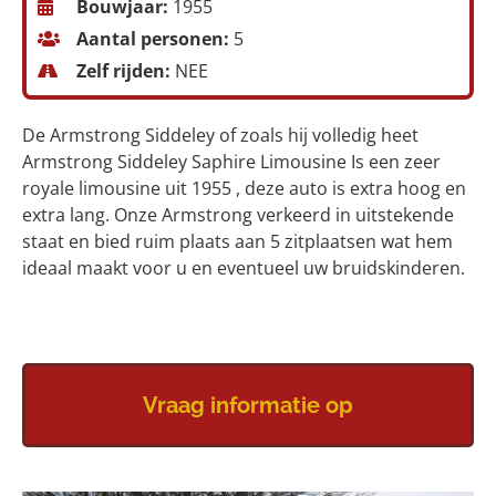
Bouwjaar:
1955
Aantal personen:
5
Zelf rijden:
NEE
De Armstrong Siddeley of zoals hij volledig heet
Armstrong Siddeley Saphire Limousine Is een zeer
royale limousine uit 1955 , deze auto is extra hoog en
extra lang. Onze Armstrong verkeerd in uitstekende
staat en bied ruim plaats aan 5 zitplaatsen wat hem
ideaal maakt voor u en eventueel uw bruidskinderen.
Vraag informatie op