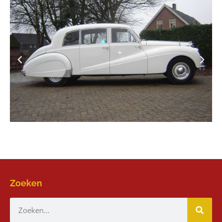
Zoeken