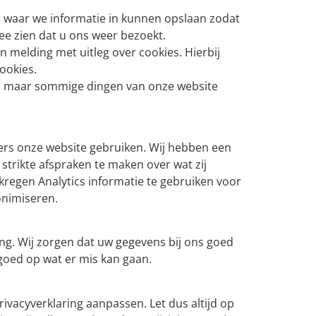
es waar we informatie in kunnen opslaan zodat
mee zien dat u ons weer bezoekt.
 melding met uitleg over cookies. Hierbij
ookies.
n, maar sommige dingen van onze website
ers onze website gebruiken. Wij hebben een
trikte afspraken te maken over wat zij
regen Analytics informatie te gebruiken voor
onimiseren.
ng. Wij zorgen dat uw gegevens bij ons goed
 goed op wat er mis kan gaan.
rivacyverklaring aanpassen. Let dus altijd op