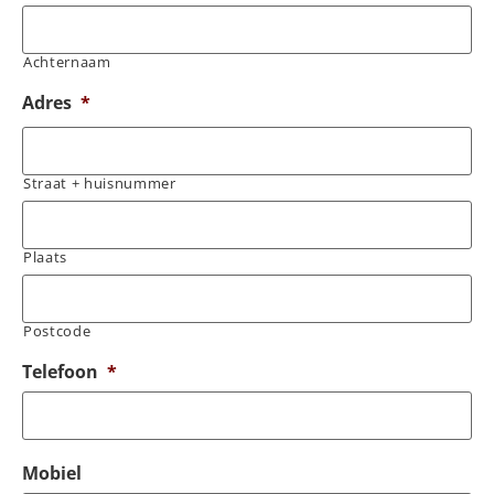
Achternaam
Adres
*
Straat + huisnummer
Plaats
Postcode
Telefoon
*
Mobiel