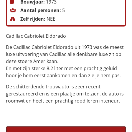
Bouwjaar:
1973
Aantal personen:
5
Zelf rijden:
NEE
Cadillac Cabriolet Eldorado
De Cadillac Cabriolet Eldorado uit 1973 was de meest
luxe uitvoering van Cadillac alle denkbare luxe zit op
deze stoere Amerikaan.
En met zijn sterke 8.2 liter met een prachtig geluid
hoor je hem eerst aankomen en dan zie je hem pas.
De schitterdende trouwauto is zeer recent
gerestaureerd en is een plaatje om te zien, de auto is
roomwit en heeft een prachtig rood leren interieur.