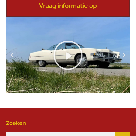
Vraag informatie op
Zoeken